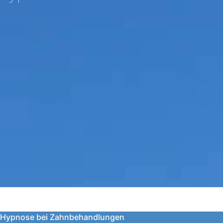
Hypnose bei Zahnbehandlungen