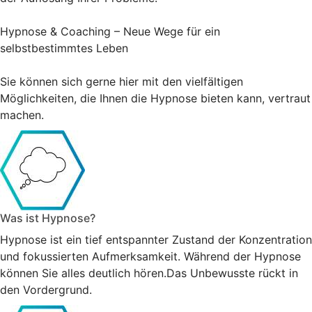
Hypnose & Coaching – Neue Wege für ein
selbstbestimmtes Leben
Sie können sich gerne hier mit den vielfältigen
Möglichkeiten, die Ihnen die Hypnose bieten kann, vertraut
machen.
Was ist Hypnose?
Hypnose ist ein tief entspannter Zustand der Konzentration
und fokussierten Aufmerksamkeit. Während der Hypnose
können Sie alles deutlich hören.Das Unbewusste rückt in
den Vordergrund.